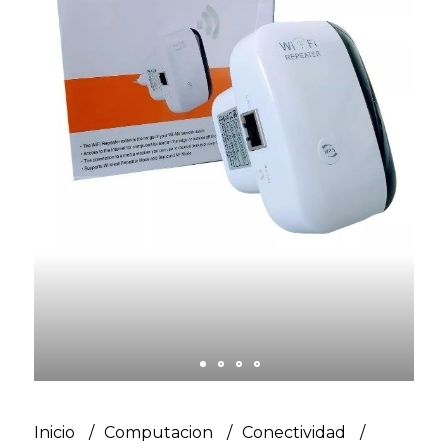
Inicio
Computacion
Conectividad