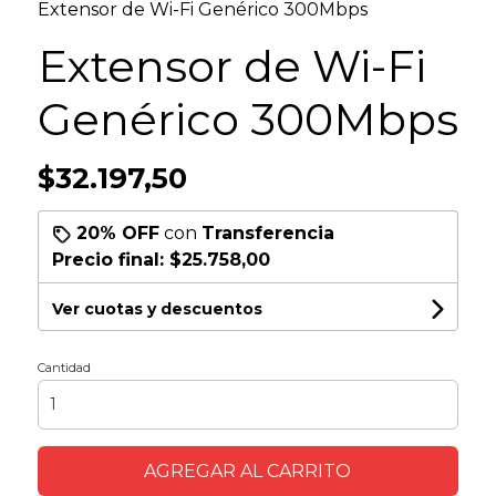
Extensor de Wi-Fi Genérico 300Mbps
Extensor de Wi-Fi
Genérico 300Mbps
$32.197,50
20% OFF
con
Transferencia
Precio final:
$25.758,00
Ver cuotas y descuentos
Cantidad
AGREGAR AL CARRITO