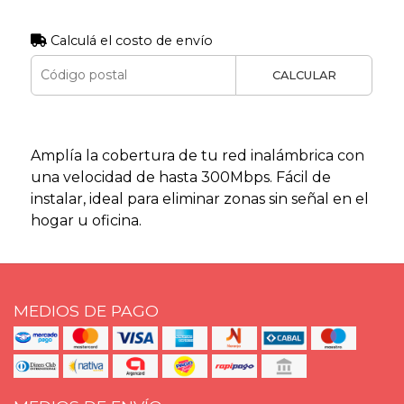
Calculá el costo de envío
CALCULAR
Amplía la cobertura de tu red inalámbrica con
una velocidad de hasta 300Mbps. Fácil de
instalar, ideal para eliminar zonas sin señal en el
hogar u oficina.
MEDIOS DE PAGO