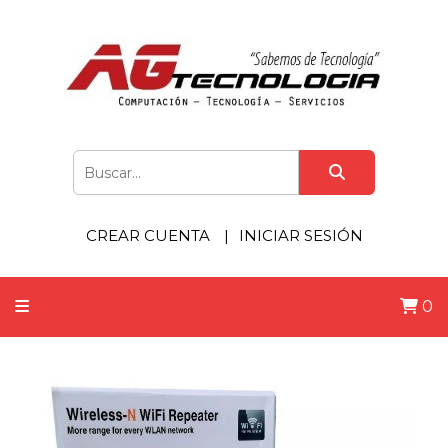
CREAR CUENTA
INICIAR SESIÓN
0