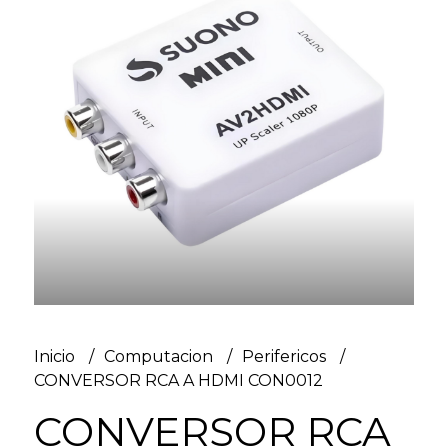
Inicio
Computacion
Perifericos
CONVERSOR RCA A HDMI CON0012
CONVERSOR RCA