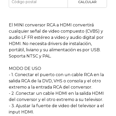
CALCULAR
El MINI conversor RCA a HDMI convertirá
cualquier señal de video compuesto (CVBS) y
audio LF FR estéreo a video y audio digital por
HDMI. No necesita drivers de instalación,
portátil, liviano y su alimentación es por USB.
Soporta NTSC y PAL.
MODO DE USO
- 1. Conectar el puerto con un cable RCA en la
salida RCA de la DVD, VHS o consola y el otro
extremo a la entrada RCA del conversor.
- 2 .Conectar un cable HDMI en la salida HDMI
del conversor y el otro extremo a su televisor.
- 3. Ajustar la fuente de video del televisor a el
input HDMI.