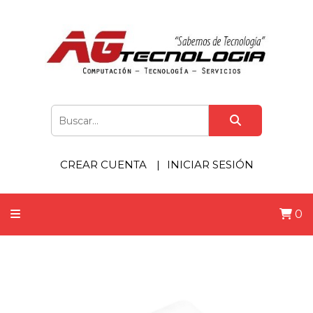
CREAR CUENTA
INICIAR SESIÓN
0