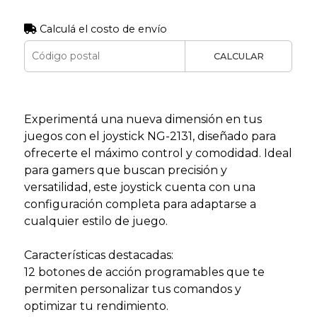
Calculá el costo de envío
CALCULAR
Experimentá una nueva dimensión en tus
juegos con el joystick NG-2131, diseñado para
ofrecerte el máximo control y comodidad. Ideal
para gamers que buscan precisión y
versatilidad, este joystick cuenta con una
configuración completa para adaptarse a
cualquier estilo de juego.
Características destacadas:
12 botones de acción programables que te
permiten personalizar tus comandos y
optimizar tu rendimiento.