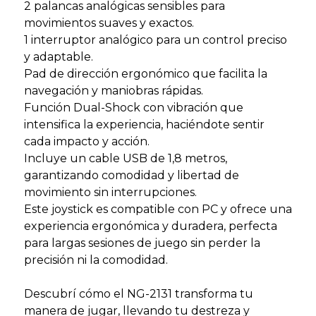
2 palancas analógicas sensibles para
movimientos suaves y exactos.
1 interruptor analógico para un control preciso
y adaptable.
Pad de dirección ergonómico que facilita la
navegación y maniobras rápidas.
Función Dual-Shock con vibración que
intensifica la experiencia, haciéndote sentir
cada impacto y acción.
Incluye un cable USB de 1,8 metros,
garantizando comodidad y libertad de
movimiento sin interrupciones.
Este joystick es compatible con PC y ofrece una
experiencia ergonómica y duradera, perfecta
para largas sesiones de juego sin perder la
precisión ni la comodidad.
Descubrí cómo el NG-2131 transforma tu
manera de jugar, llevando tu destreza y