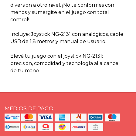
diversión a otro nivel. ¡No te conformes con
menos y sumergite en el juego con total
control!
Incluye: Joystick NG-2131 con analógicos, cable
USB de 1,8 metros y manual de usuario.
Elevá tu juego con el joystick NG-2131:
precisión, comodidad y tecnología al alcance
de tu mano.
MEDIOS DE PAGO