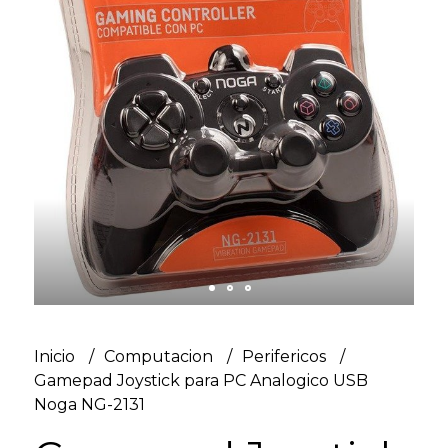
Inicio
Computacion
Perifericos
Gamepad Joystick para PC Analogico USB
Noga NG-2131