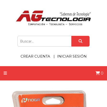
CREAR CUENTA
INICIAR SESIÓN
0