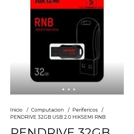
Inicio
Computacion
Perifericos
PENDRIVE 32GB USB 2.0 HIKSEMI RNB
PENDRIVE 32GB