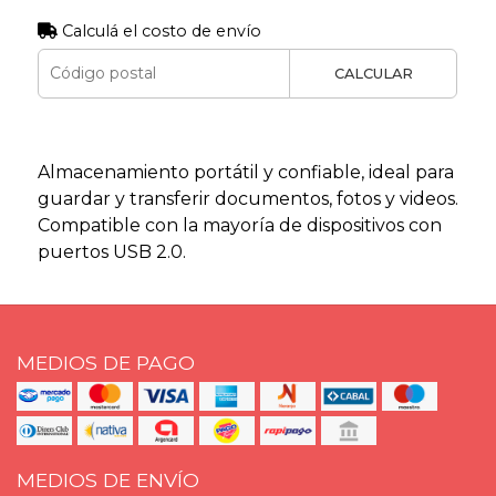
Calculá el costo de envío
CALCULAR
Almacenamiento portátil y confiable, ideal para
guardar y transferir documentos, fotos y videos.
Compatible con la mayoría de dispositivos con
puertos USB 2.0.
MEDIOS DE PAGO
MEDIOS DE ENVÍO