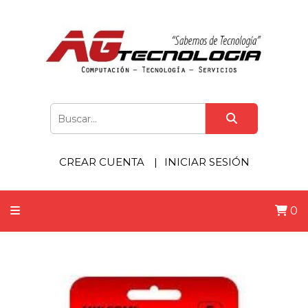
CREAR CUENTA
INICIAR SESIÓN
0