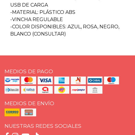
USB DE CARGA
-MATERIAL: PLÁSTICO ABS
-VINCHA REGULABLE
-COLOR DISPONIBLES: AZUL, ROSA, NEGRO,
BLANCO (CONSULTAR)
MEDIOS DE PAGO
MEDIOS DE ENVÍO
NUESTRAS REDES SOCIALES