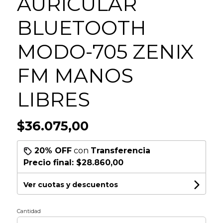
AURICULAR
BLUETOOTH
MODO-705 ZENIX
FM MANOS
LIBRES
$36.075,00
20% OFF
con
Transferencia
Precio final:
$28.860,00
Ver cuotas y descuentos
Cantidad