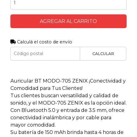
AGREGAR AL CARRITO
Calculá el costo de envío
CALCULAR
Auricular BT MODO-705 ZENIX ¡Conectividad y
Comodidad para Tus Clientes!
Tus clientes buscan versatilidad y calidad de
sonido, y el MODO-705 ZENIX es la opción ideal.
Con Bluetooth 5.0 y entrada de 3.5 mm, ofrece
conectividad inalámbrica y por cable para
mayor comodidad.
Su batería de 150 mAh brinda hasta 4 horas de