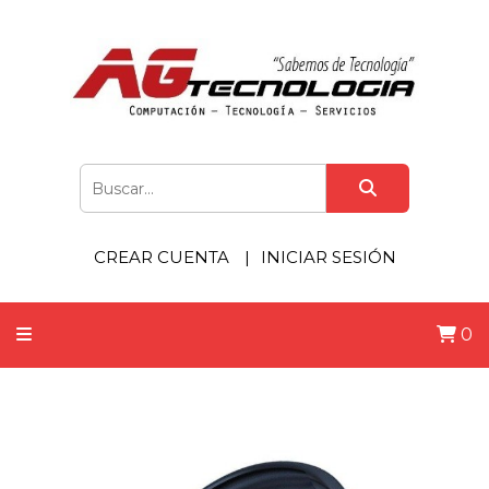
CREAR CUENTA
INICIAR SESIÓN
0