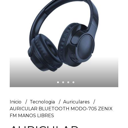
Inicio
Tecnologia
Auriculares
AURICULAR BLUETOOTH MODO-705 ZENIX
FM MANOS LIBRES