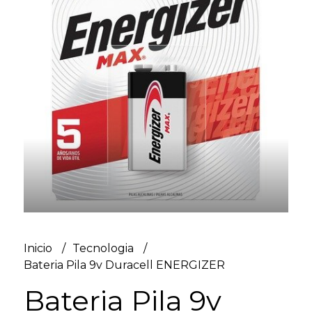
Inicio
Tecnologia
Bateria Pila 9v Duracell ENERGIZER
Bateria Pila 9v