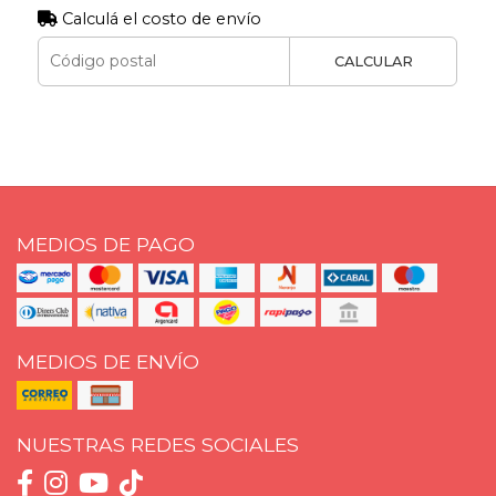
Calculá el costo de envío
CALCULAR
MEDIOS DE PAGO
MEDIOS DE ENVÍO
NUESTRAS REDES SOCIALES