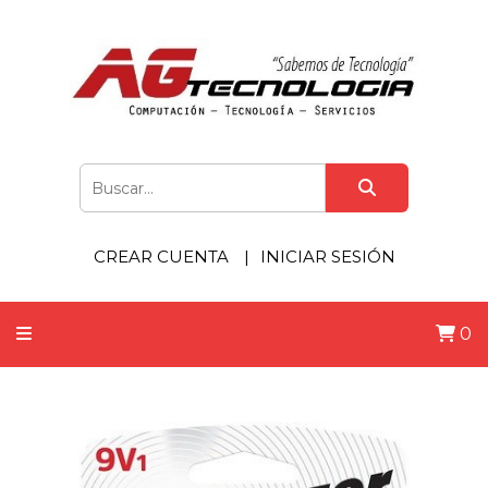
CREAR CUENTA
INICIAR SESIÓN
0