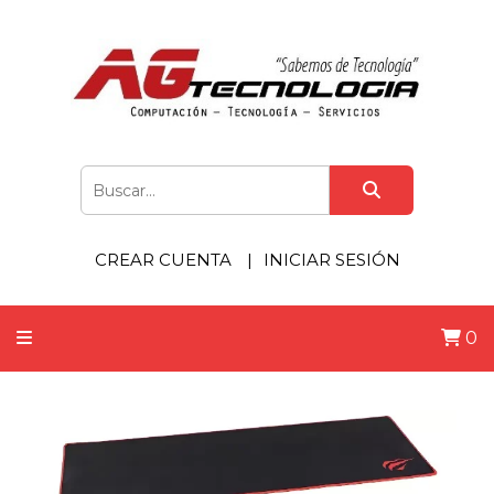
CREAR CUENTA
INICIAR SESIÓN
0