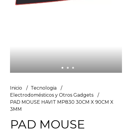
Inicio
Tecnologia
Electrodomésticos y Otros Gadgets
PAD MOUSE HAVIT MP830 30CM X 90CM X
3MM
PAD MOUSE