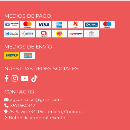
MEDIOS DE PAGO
MEDIOS DE ENVÍO
NUESTRAS REDES SOCIALES
CONTACTO
agconsultas@gmail.com
3571660342
Av Savio 734, Rio Tercero, Cordoba
Botón de arrepentimiento