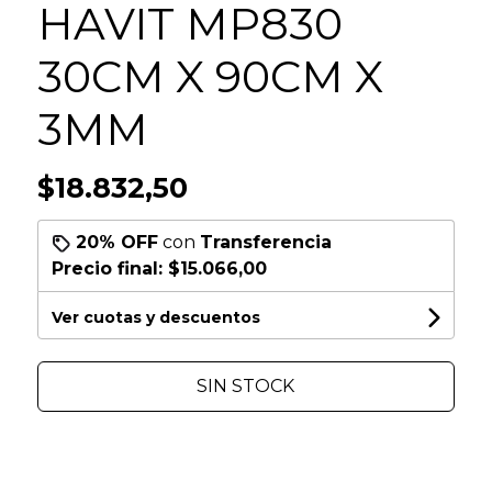
HAVIT MP830
30CM X 90CM X
3MM
$18.832,50
20% OFF
con
Transferencia
Precio final:
$15.066,00
Ver cuotas y descuentos
SIN STOCK