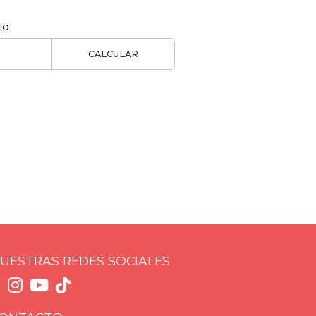
ío
CALCULAR
UESTRAS REDES SOCIALES